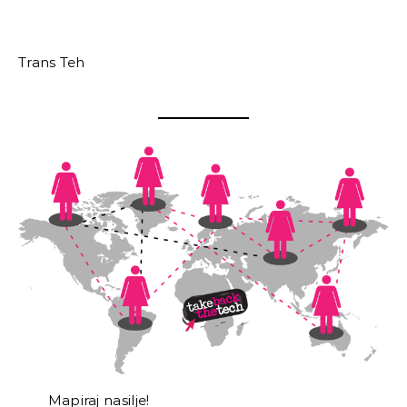
Trans Teh
Mapiraj nasilje!