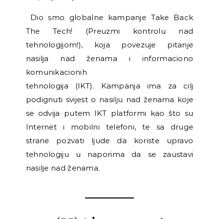
Dio smo globalne kampanje Take Back
The Tech! (Preuzmi kontrolu nad
tehnologijom!), koja povezuje pitanje
nasilja nad ženama i informaciono
komunikacionih
tehnologija (IKT). Kampanja ima za cilj
podignuti svijest o nasilju nad ženama koje
se odvija putem IKT platformi kao što su
Internet i mobilni telefoni, te sa druge
strane pozvati ljude da koriste upravo
tehnologiju u naporima da se zaustavi
nasilje nad ženama.